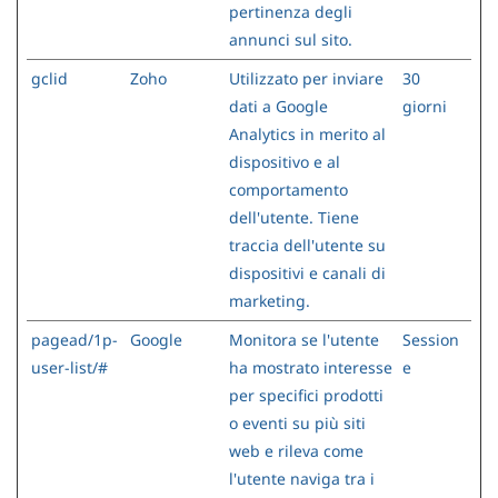
pertinenza degli
annunci sul sito.
gclid
Zoho
Utilizzato per inviare
30
dati a Google
giorni
Analytics in merito al
dispositivo e al
comportamento
dell'utente. Tiene
traccia dell'utente su
dispositivi e canali di
marketing.
pagead/1p-
Google
Monitora se l'utente
Session
user-list/#
ha mostrato interesse
e
per specifici prodotti
o eventi su più siti
web e rileva come
l'utente naviga tra i