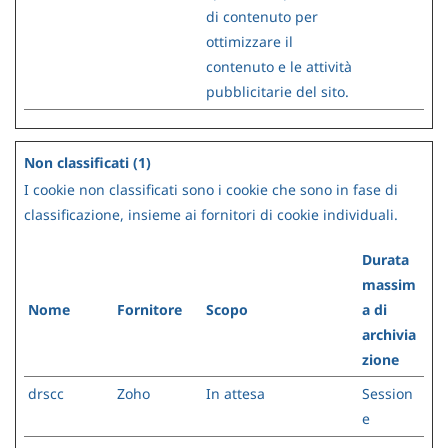
di contenuto per
ottimizzare il
contenuto e le attività
pubblicitarie del sito.
Non classificati (1)
I cookie non classificati sono i cookie che sono in fase di
classificazione, insieme ai fornitori di cookie individuali.
Durata
massim
Nome
Fornitore
Scopo
a di
archivia
zione
drscc
Zoho
In attesa
Session
e