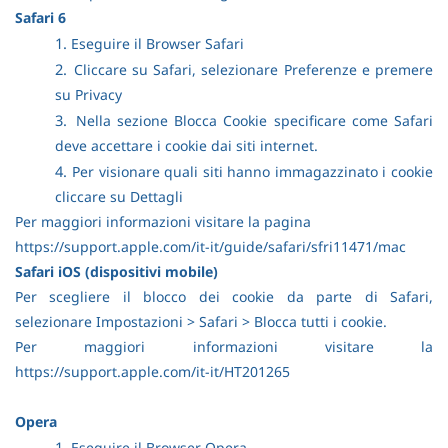
Safari 6
1.
Eseguire il Browser Safari
2.
Cliccare su Safari, selezionare Preferenze e premere
su Privacy
3.
Nella sezione Blocca Cookie specificare come Safari
deve accettare i cookie dai siti internet.
4.
Per visionare quali siti hanno immagazzinato i cookie
cliccare su Dettagli
Per maggiori informazioni visitare la pagina
https://support.apple.com/it-it/guide/safari/sfri11471/mac
Safari iOS (dispositivi mobile)
Per scegliere il blocco dei cookie da parte di Safari,
selezionare Impostazioni > Safari > Blocca tutti i cookie.
Per maggiori informazioni visitare la
https://support.apple.com/it-it/HT201265
Opera
1.
Eseguire il Browser Opera