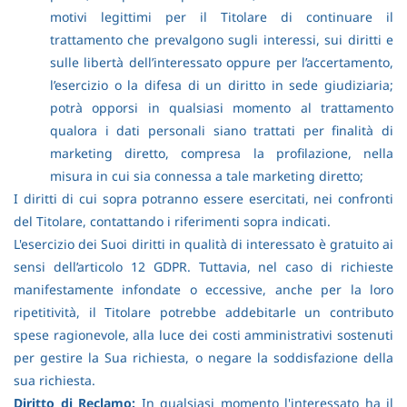
motivi legittimi per il Titolare di continuare il
trattamento che prevalgono sugli interessi, sui diritti e
sulle libertà dell’interessato oppure per l’accertamento,
l’esercizio o la difesa di un diritto in sede giudiziaria;
potrà opporsi in qualsiasi momento al trattamento
qualora i dati personali siano trattati per finalità di
marketing diretto, compresa la profilazione, nella
misura in cui sia connessa a tale marketing diretto;
I diritti di cui sopra potranno essere esercitati, nei confronti
del Titolare, contattando i riferimenti sopra indicati.
L'esercizio dei Suoi diritti in qualità di interessato è gratuito ai
sensi dell’articolo 12 GDPR. Tuttavia, nel caso di richieste
manifestamente infondate o eccessive, anche per la loro
ripetitività, il Titolare potrebbe addebitarle un contributo
spese ragionevole, alla luce dei costi amministrativi sostenuti
per gestire la Sua richiesta, o negare la soddisfazione della
sua richiesta.
Diritto di Reclamo:
In qualsiasi momento l'interessato ha il