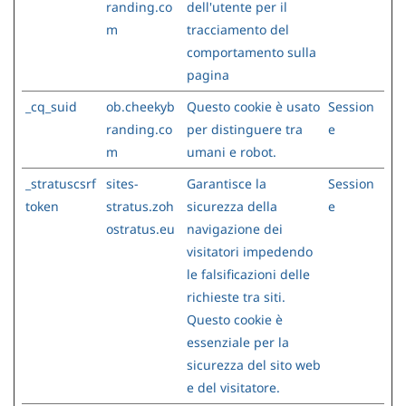
randing.co
dell'utente per il
m
tracciamento del
comportamento sulla
pagina
_cq_suid
ob.cheekyb
Questo cookie è usato
Session
randing.co
per distinguere tra
e
m
umani e robot.
_stratuscsrf
sites-
Garantisce la
Session
token
stratus.zoh
sicurezza della
e
ostratus.eu
navigazione dei
visitatori impedendo
le falsificazioni delle
richieste tra siti.
Questo cookie è
essenziale per la
sicurezza del sito web
e del visitatore.