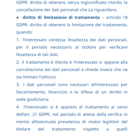
GDPR: diritto di ottenere, senza ingiustificato ritardo, la
cancellazione dei dati personali che La riguardano.
●
diritto di limitazione di trattamento
– articolo 18
GDPR: diritto di ottenere la limitazione del trattamento,
quando:
1.
l’interessato contesta l’esattezza dei dati personali,
per il periodo necessario al titolare per verificare
l’esattezza di tali dati;
2.
il trattamento è illecito e l’interessato si oppone alla
cancellazione dei dati personali e chiede invece che ne
sia limitato l’utilizzo;
3.
i dati personali sono necessari all’interessato per
l’accertamento, l’esercizio o la difesa di un diritto in
sede giudiziaria;
4.
l’interessato si è opposto al trattamento ai sensi
dell’art. 21 GDPR, nel periodo di attesa della verifica in
merito all’eventuale prevalenza di motivi legittimi del
titolare del trattamento rispetto a quelli