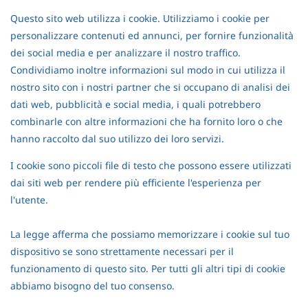
Questo sito web utilizza i cookie. Utilizziamo i cookie per
personalizzare contenuti ed annunci, per fornire funzionalità
dei social media e per analizzare il nostro traffico.
Condividiamo inoltre informazioni sul modo in cui utilizza il
nostro sito con i nostri partner che si occupano di analisi dei
dati web, pubblicità e social media, i quali potrebbero
combinarle con altre informazioni che ha fornito loro o che
hanno raccolto dal suo utilizzo dei loro servizi.
I cookie sono piccoli file di testo che possono essere utilizzati
dai siti web per rendere più efficiente l'esperienza per
l'utente.
La legge afferma che possiamo memorizzare i cookie sul tuo
dispositivo se sono strettamente necessari per il
funzionamento di questo sito. Per tutti gli altri tipi di cookie
abbiamo bisogno del tuo consenso.