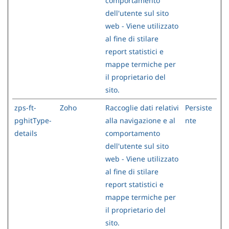
comportamento
dell'utente sul sito
web - Viene utilizzato
al fine di stilare
report statistici e
mappe termiche per
il proprietario del
sito.
zps-ft-
Zoho
Raccoglie dati relativi
Persiste
pghitType-
alla navigazione e al
nte
details
comportamento
dell'utente sul sito
web - Viene utilizzato
al fine di stilare
report statistici e
mappe termiche per
il proprietario del
sito.