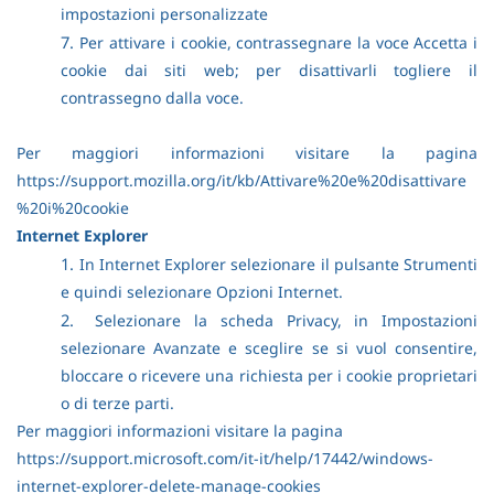
impostazioni personalizzate
7.
Per attivare i cookie, contrassegnare la voce Accetta i
cookie dai siti web; per disattivarli togliere il
contrassegno dalla voce.
Per maggiori informazioni visitare la pagina
https://support.mozilla.org/it/kb/Attivare%20e%20disattivare
%20i%20cookie
Internet Explorer
1.
In Internet Explorer selezionare il pulsante Strumenti
e quindi selezionare Opzioni Internet.
2.
Selezionare la scheda Privacy, in Impostazioni
selezionare Avanzate e sceglire se si vuol consentire,
bloccare o ricevere una richiesta per i cookie proprietari
o di terze parti.
Per maggiori informazioni visitare la pagina
https://support.microsoft.com/it-it/help/17442/windows-
internet-explorer-delete-manage-cookies