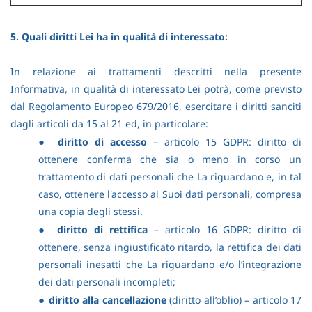
5. Quali diritti Lei ha in qualità di interessato:
In relazione ai trattamenti descritti nella presente
Informativa, in qualità di interessato Lei potrà, come previsto
dal Regolamento Europeo 679/2016, esercitare i diritti sanciti
dagli articoli da 15 al 21 ed, in particolare:
●
diritto di accesso
– articolo 15 GDPR: diritto di
ottenere conferma che sia o meno in corso un
trattamento di dati personali che La riguardano e, in tal
caso, ottenere l'accesso ai Suoi dati personali, compresa
una copia degli stessi.
●
diritto di rettifica
– articolo 16 GDPR: diritto di
ottenere, senza ingiustificato ritardo, la rettifica dei dati
personali inesatti che La riguardano e/o l’integrazione
dei dati personali incompleti;
●
diritto alla cancellazione
(diritto all’oblio) – articolo 17