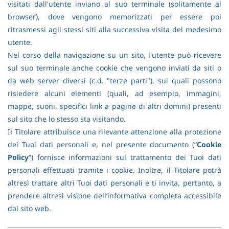
visitati dall'utente inviano al suo terminale (solitamente al
browser), dove vengono memorizzati per essere poi
ritrasmessi agli stessi siti alla successiva visita del medesimo
utente.
Nel corso della navigazione su un sito, l'utente può ricevere
sul suo terminale anche cookie che vengono inviati da siti o
da web server diversi (c.d. "terze parti"), sui quali possono
risiedere alcuni elementi (quali, ad esempio, immagini,
mappe, suoni, specifici link a pagine di altri domini) presenti
sul sito che lo stesso sta visitando.
Il Titolare attribuisce una rilevante attenzione alla protezione
dei Tuoi dati personali e, nel presente documento (“
Cookie
Policy
”) fornisce informazioni sul trattamento dei Tuoi dati
personali effettuati tramite i cookie. Inoltre, il Titolare potrà
altresì trattare altri Tuoi dati personali e ti invita, pertanto, a
prendere altresì visione dell’informativa completa accessibile
dal sito web.