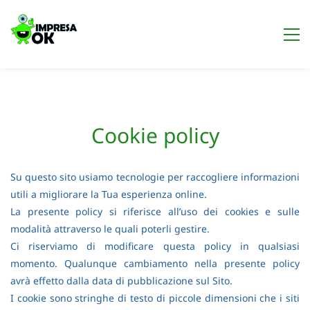
Cookie policy
Su questo sito usiamo tecnologie per raccogliere informazioni
utili a migliorare la Tua esperienza online.
La presente policy si riferisce all’uso dei cookies e sulle
modalità attraverso le quali poterli gestire.
Ci riserviamo di modificare questa policy in qualsiasi
momento. Qualunque cambiamento nella presente policy
avrà effetto dalla data di pubblicazione sul Sito.
I cookie sono stringhe di testo di piccole dimensioni che i siti