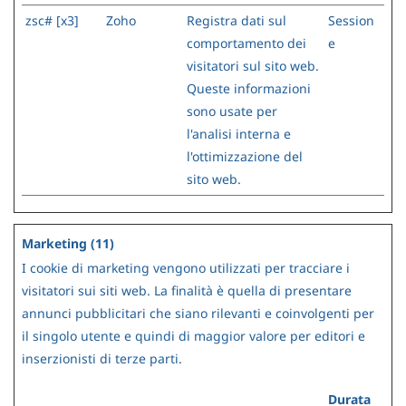
zsc# [x3]
Zoho
Registra dati sul
Session
comportamento dei
e
visitatori sul sito web.
Queste informazioni
sono usate per
l'analisi interna e
l'ottimizzazione del
sito web.
Marketing (11)
I cookie di marketing vengono utilizzati per tracciare i
visitatori sui siti web. La finalità è quella di presentare
annunci pubblicitari che siano rilevanti e coinvolgenti per
il singolo utente e quindi di maggior valore per editori e
inserzionisti di terze parti.
Durata