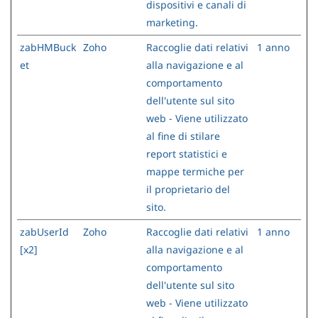
dispositivi e canali di
marketing.
zabHMBuck
Zoho
Raccoglie dati relativi
1 anno
et
alla navigazione e al
comportamento
dell'utente sul sito
web - Viene utilizzato
al fine di stilare
report statistici e
mappe termiche per
il proprietario del
sito.
zabUserId
Zoho
Raccoglie dati relativi
1 anno
[x2]
alla navigazione e al
comportamento
dell'utente sul sito
web - Viene utilizzato