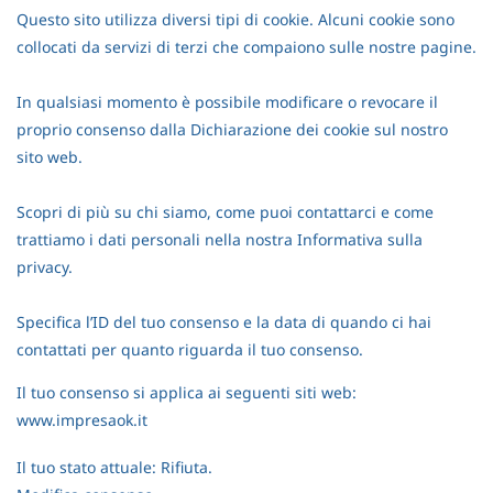
Questo sito utilizza diversi tipi di cookie. Alcuni cookie sono
collocati da servizi di terzi che compaiono sulle nostre pagine.
In qualsiasi momento è possibile modificare o revocare il
proprio consenso dalla Dichiarazione dei cookie sul nostro
sito web.
Scopri di più su chi siamo, come puoi contattarci e come
trattiamo i dati personali nella nostra Informativa sulla
privacy.
Specifica l’ID del tuo consenso e la data di quando ci hai
contattati per quanto riguarda il tuo consenso.
Il tuo consenso si applica ai seguenti siti web:
www.impresaok.it
Il tuo stato attuale: Rifiuta.