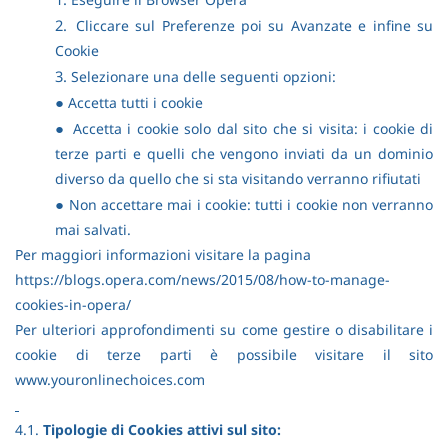
2.
Cliccare sul Preferenze poi su Avanzate e infine su
Cookie
3.
Selezionare una delle seguenti opzioni:
●
Accetta tutti i cookie
●
Accetta i cookie solo dal sito che si visita: i cookie di
terze parti e quelli che vengono inviati da un dominio
diverso da quello che si sta visitando verranno rifiutati
●
Non accettare mai i cookie: tutti i cookie non verranno
mai salvati.
Per maggiori informazioni visitare la pagina
https://blogs.opera.com/news/2015/08/how-to-manage-
cookies-in-opera/
Per ulteriori approfondimenti su come gestire o disabilitare i
cookie di terze parti è possibile visitare il sito
www.youronlinechoices.com
4.1.
Tipologie di Cookies attivi sul sito: