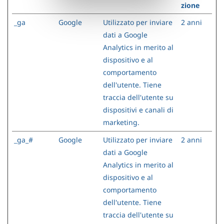
zione
_ga
Google
Utilizzato per inviare
2 anni
dati a Google
Analytics in merito al
dispositivo e al
comportamento
dell'utente. Tiene
traccia dell'utente su
dispositivi e canali di
marketing.
_ga_#
Google
Utilizzato per inviare
2 anni
dati a Google
Analytics in merito al
dispositivo e al
comportamento
dell'utente. Tiene
traccia dell'utente su