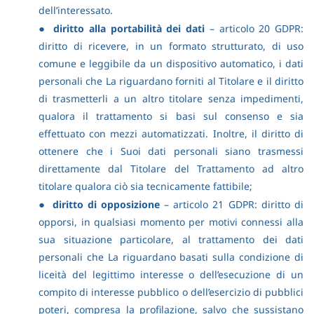
dell’interessato.
●
diritto alla portabilità dei dati
– articolo 20 GDPR:
diritto di ricevere, in un formato strutturato, di uso
comune e leggibile da un dispositivo automatico, i dati
personali che La riguardano forniti al Titolare e il diritto
di trasmetterli a un altro titolare senza impedimenti,
qualora il trattamento si basi sul consenso e sia
effettuato con mezzi automatizzati. Inoltre, il diritto di
ottenere che i Suoi dati personali siano trasmessi
direttamente dal Titolare del Trattamento ad altro
titolare qualora ciò sia tecnicamente fattibile;
●
diritto di opposizione
– articolo 21 GDPR: diritto di
opporsi, in qualsiasi momento per motivi connessi alla
sua situazione particolare, al trattamento dei dati
personali che La riguardano basati sulla condizione di
liceità del legittimo interesse o dell’esecuzione di un
compito di interesse pubblico o dell’esercizio di pubblici
poteri, compresa la profilazione, salvo che sussistano