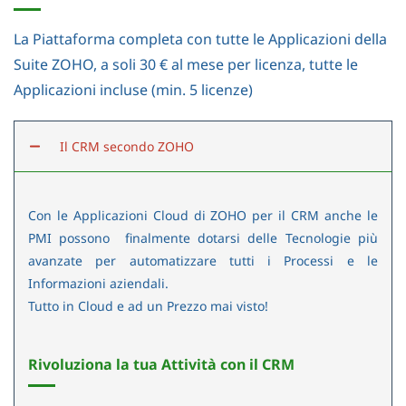
La Piattaforma completa con tutte le Applicazioni della
Suite ZOHO, a soli 30 € al mese per licenza, tutte le
Applicazioni incluse (min. 5 licenze)
Il CRM secondo ZOHO
Con le Applicazioni Cloud di ZOHO per il CRM anche le
PMI possono finalmente dotarsi delle Tecnologie più
avanzate per automatizzare tutti i Processi e le
Informazioni aziendali.
Tutto in Cloud e ad un Prezzo mai visto!
Rivoluziona la tua Attività con il CRM