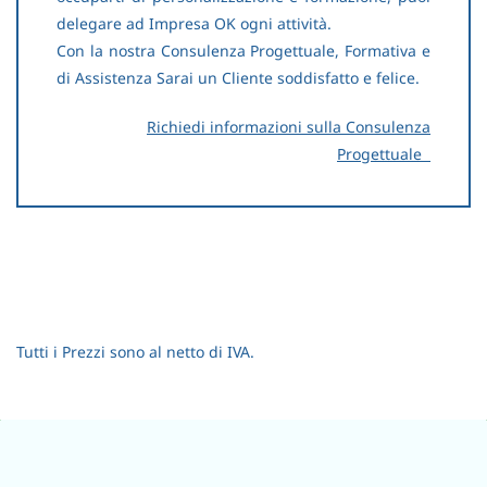
delegare ad Impresa OK ogni attività.
Con la nostra Consulenza Progettuale, Formativa e
di Assistenza Sarai un Cliente soddisfatto e felice.
R
ichiedi informazioni sulla Consulenza
Progettuale
Tutti i Prezzi sono al netto di IVA.