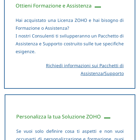
Ottieni Formazione e Assistenza
Hai acquistato una Licenza ZOHO e hai bisogno di
Formazione o Assistenza?
I nostri Consulenti ti svilupperanno un Pacchetto di
Assistenza e Supporto costruito sulle tue specifiche
esigenze.
R
ichiedi informazioni sui Pacchetti di
Assistenza/Supporto
Personalizza la tua Soluzione ZOHO
Se vuoi solo definire cosa ti aspetti e non vuoi
occuparti di personalizzazione e formazione, puoi