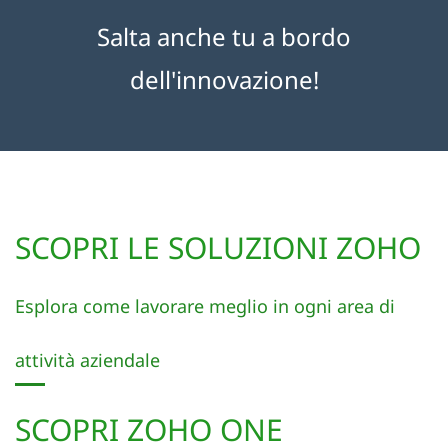
Salta anche tu a bordo
dell'innovazione!
SCOPRI LE SOLUZIONI ZOHO
Esplora come lavorare meglio in ogni area di
attività aziendale
SCOPRI ZOHO ONE