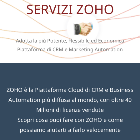
SERVIZI ZOHO
Adotta la più Potente, Flessibile ed Economica
Piattaforma di CRM e Marketing Automation
ZOHO è la Piattaforma Cloud di CRM e Business
Automation più diffusa al mondo, con oltre 40
Milioni di licenze vendute
Scopri cosa puoi fare con ZOHO e come
possiamo aiutarti a farlo velocemente