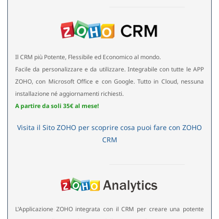
Il CRM più Potente, Flessibile ed Economico al mondo.
Facile da personalizzare e da utilizzare. Integrabile con tutte le APP
ZOHO, con Microsoft Office e con Google. Tutto in Cloud, nessuna
installazione né aggiornamenti richiesti.
A partire da soli 35€ al mese!
Visita il Sito ZOHO per scoprire cosa puoi fare con ZOHO
CRM
L'Applicazione ZOHO integrata con il CRM per creare una potente