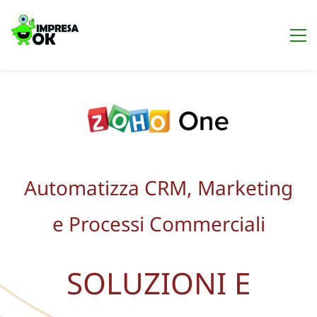
Automatizza CRM, Marketing
e Processi Commerciali
SOLUZIONI E