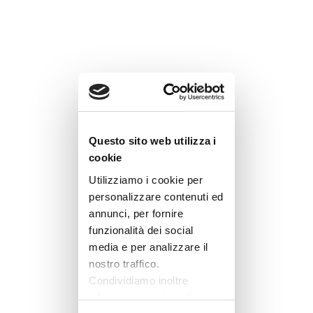
Questo sito web utilizza i
cookie
Utilizziamo i cookie per
personalizzare contenuti ed
annunci, per fornire
funzionalità dei social
media e per analizzare il
nostro traffico.
Condividiamo inoltre
informazioni sul modo in