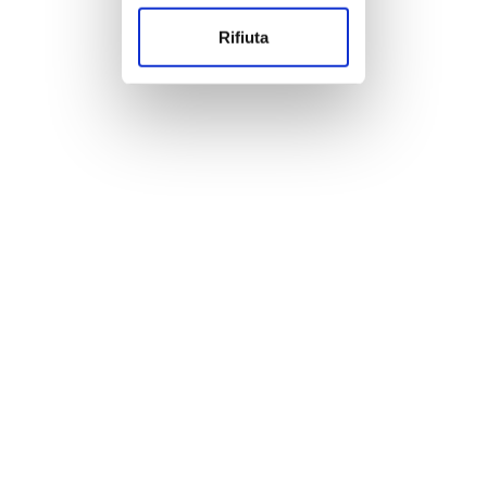
Rifiuta