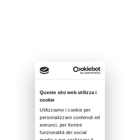
Questo sito web utilizza i
cookie
Utilizziamo i cookie per
personalizzare contenuti ed
annunci, per fornire
funzionalità dei social
media e per analizzare il